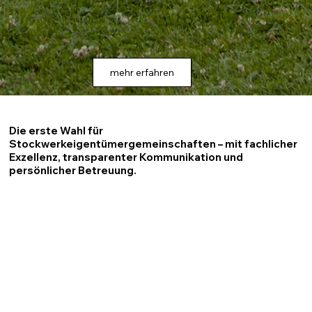
mehr erfahren
Die erste Wahl für
Stockwerkeigentümergemeinschaften – mit fachlicher
Exzellenz, transparenter Kommunikation und
persönlicher Betreuung.