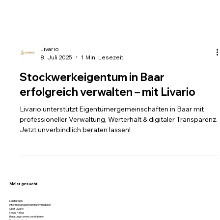
Livario
8. Juli 2025
1 Min. Lesezeit
Stockwerkeigentum in Baar
erfolgreich verwalten – mit Livario
Livario unterstützt Eigentümergemeinschaften in Baar mit
professioneller Verwaltung, Werterhalt & digitaler Transparenz.
Jetzt unverbindlich beraten lassen!