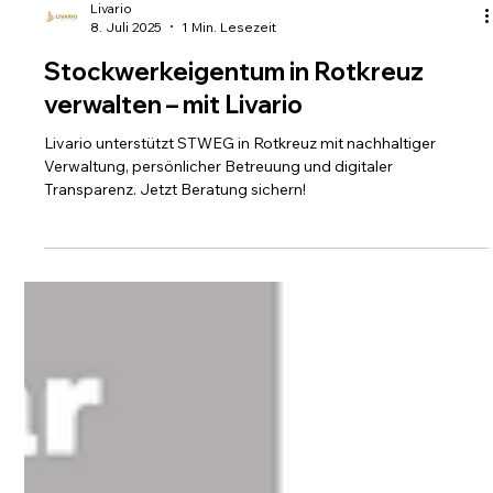
Livario
8. Juli 2025
1 Min. Lesezeit
Stockwerkeigentum in Rotkreuz
verwalten – mit Livario
Livario unterstützt STWEG in Rotkreuz mit nachhaltiger
Verwaltung, persönlicher Betreuung und digitaler
Transparenz. Jetzt Beratung sichern!