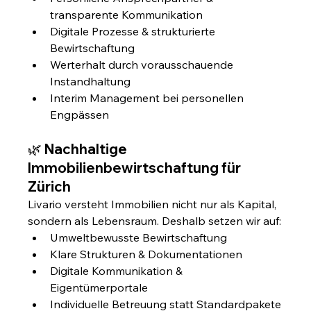
transparente Kommunikation
Digitale Prozesse & strukturierte 
Bewirtschaftung
Werterhalt durch vorausschauende 
Instandhaltung
Interim Management bei personellen 
Engpässen
🌿 
Nachhaltige 
Immobilienbewirtschaftung für 
Zürich
Livario versteht Immobilien nicht nur als Kapital, 
sondern als Lebensraum. Deshalb setzen wir auf:
Umweltbewusste Bewirtschaftung
Klare Strukturen & Dokumentationen
Digitale Kommunikation & 
Eigentümerportale
Individuelle Betreuung statt Standardpakete