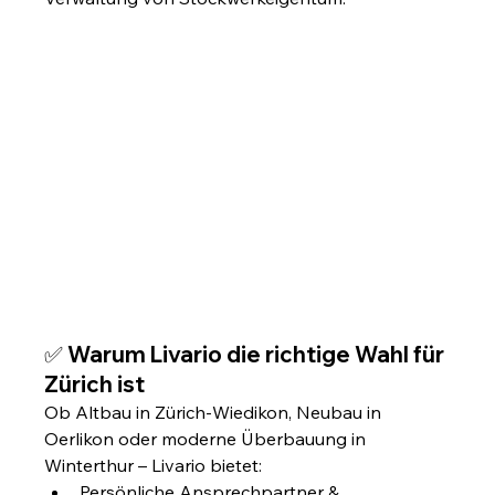
✅ 
Warum Livario die richtige Wahl für 
Zürich ist
Ob Altbau in Zürich-Wiedikon, Neubau in 
Oerlikon oder moderne Überbauung in 
Winterthur – Livario bietet:
Persönliche Ansprechpartner & 