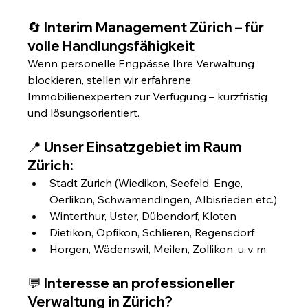
🔄 
Interim Management Zürich – für 
volle Handlungsfähigkeit
Wenn personelle Engpässe Ihre Verwaltung 
blockieren, stellen wir erfahrene 
Immobilienexperten zur Verfügung – kurzfristig 
und lösungsorientiert.
📍 
Unser Einsatzgebiet im Raum 
Zürich:
Stadt Zürich (Wiedikon, Seefeld, Enge, 
Oerlikon, Schwamendingen, Albisrieden etc.)
Winterthur, Uster, Dübendorf, Kloten
Dietikon, Opfikon, Schlieren, Regensdorf
Horgen, Wädenswil, Meilen, Zollikon, u. v. m.
💬 
Interesse an professioneller 
Verwaltung in Zürich?