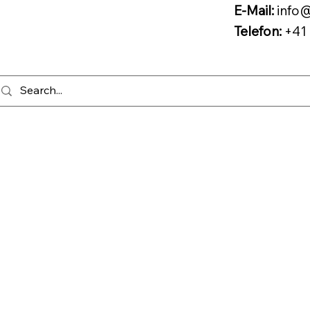
E-Mail:
info@
Telefon:
+41 