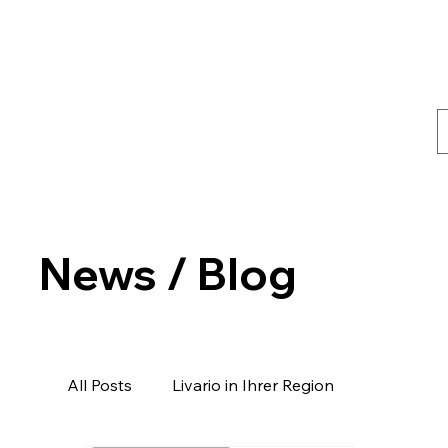
News / Blog
All Posts
Livario in Ihrer Region