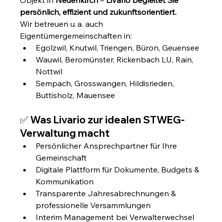
persönlich, effizient und zukunftsorientiert.
Wir betreuen u. a. auch 
Eigentümergemeinschaften in:
Egolzwil, Knutwil, Triengen, Büron, Geuensee
Wauwil, Beromünster, Rickenbach LU, Rain, 
Nottwil
Sempach, Grosswangen, Hildisrieden, 
Buttisholz, Mauensee
✅ Was Livario zur idealen STWEG-
Verwaltung macht
Persönlicher Ansprechpartner für Ihre 
Gemeinschaft
Digitale Plattform für Dokumente, Budgets & 
Kommunikation
Transparente Jahresabrechnungen & 
professionelle Versammlungen
Interim Management bei Verwalterwechsel 