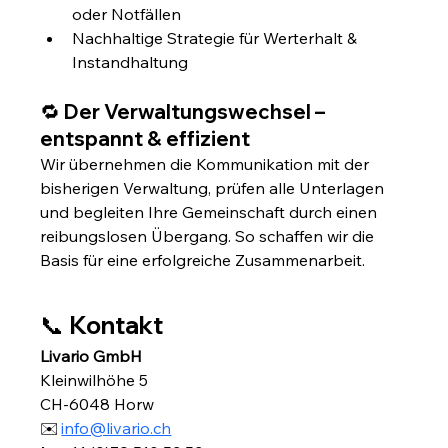
oder Notfällen
Nachhaltige Strategie für Werterhalt & 
Instandhaltung
🔁 Der Verwaltungswechsel – 
entspannt & effizient
Wir übernehmen die Kommunikation mit der 
bisherigen Verwaltung, prüfen alle Unterlagen 
und begleiten Ihre Gemeinschaft durch einen 
reibungslosen Übergang. So schaffen wir die 
Basis für eine erfolgreiche Zusammenarbeit.
📞 Kontakt
Livario GmbH
Kleinwilhöhe 5
CH-6048 Horw
✉️ 
info@livario.ch