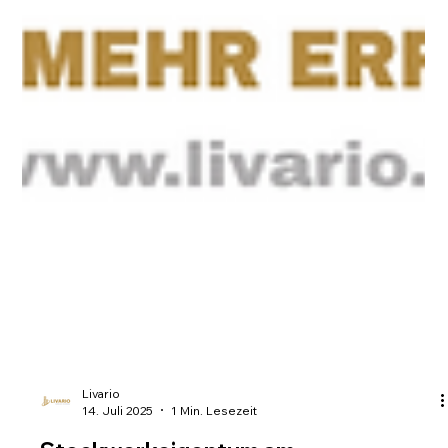
Livario