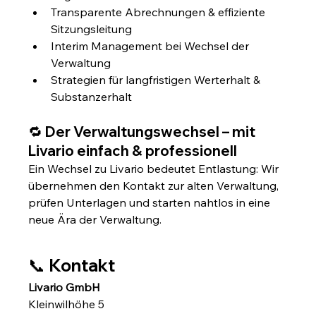
Transparente Abrechnungen & effiziente 
Sitzungsleitung
Interim Management bei Wechsel der 
Verwaltung
Strategien für langfristigen Werterhalt & 
Substanzerhalt
🔁 Der Verwaltungswechsel – mit 
Livario einfach & professionell
Ein Wechsel zu Livario bedeutet Entlastung: Wir 
übernehmen den Kontakt zur alten Verwaltung, 
prüfen Unterlagen und starten nahtlos in eine 
neue Ära der Verwaltung.
📞 Kontakt
Livario GmbH
Kleinwilhöhe 5