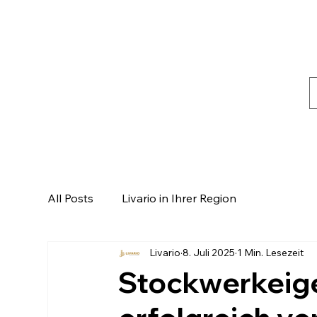
All Posts
Livario in Ihrer Region
Livario
8. Juli 2025
1 Min. Lesezeit
Stockwerkeig