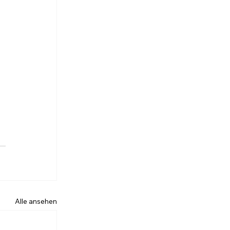
Alle ansehen